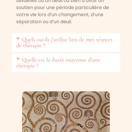
sexuelles ou un deuil ou bien d’avoir un
soutien pour une période particulière de
votre vie lors d’un changement, d’une
séparation ou d’un deuil.
Quels outils j’utilise lors de mes séances
de thérapie ?
Quelle est la durée moyenne d’une
thérapie ?