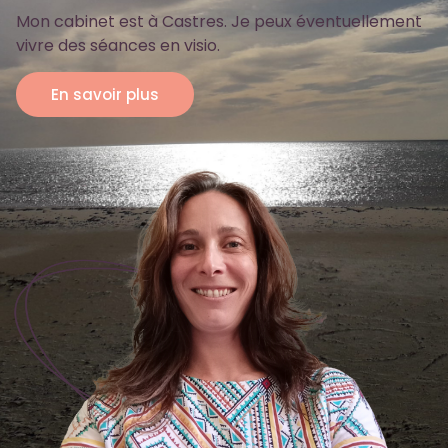
Mon cabinet est à Castres. Je peux éventuellement
vivre des séances en visio.
En savoir plus