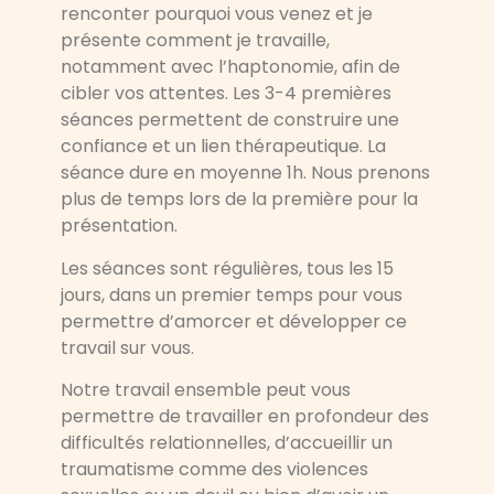
renconter pourquoi vous venez et je
présente comment je travaille,
notamment avec l’haptonomie, afin de
cibler vos attentes. Les 3-4 premières
séances permettent de construire une
confiance et un lien thérapeutique. La
séance dure en moyenne 1h. Nous prenons
plus de temps lors de la première pour la
présentation.
Les séances sont régulières, tous les 15
jours, dans un premier temps pour vous
permettre d’amorcer et développer ce
travail sur vous.
Notre travail ensemble peut vous
permettre de travailler en profondeur des
difficultés relationnelles, d’accueillir un
traumatisme comme des violences