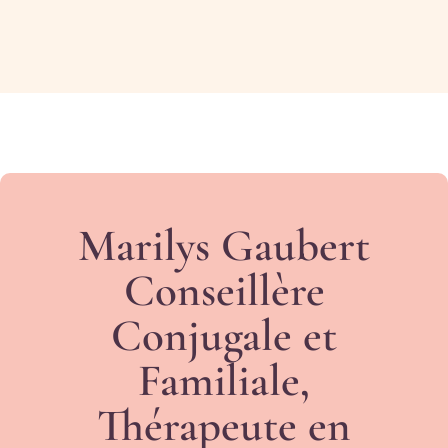
Marilys Gaubert
Conseillère
Conjugale et
Familiale,
Thérapeute en