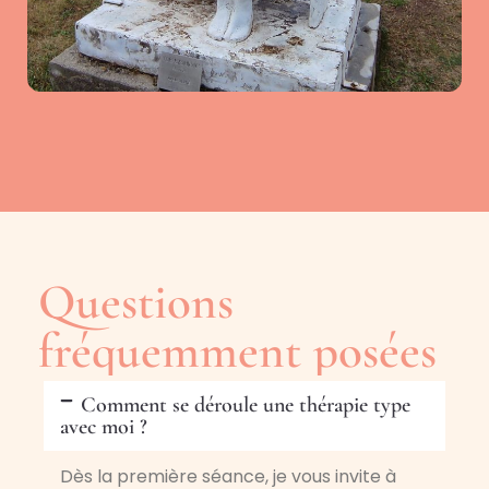
Questions
fréquemment posées
Comment se déroule une thérapie type
avec moi ?
Dès la première séance, je vous invite à