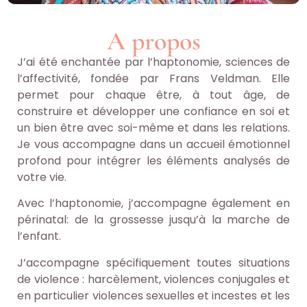
A propos
J’ai été enchantée par l’haptonomie, sciences de
l’affectivité, fondée par Frans Veldman. Elle
permet pour chaque être, à tout âge, de
construire et développer une confiance en soi et
un bien être avec soi-même et dans les relations.
Je vous accompagne dans un accueil émotionnel
profond pour intégrer les éléments analysés de
votre vie.
Avec l’haptonomie, j’accompagne également en
périnatal: de la grossesse jusqu’à la marche de
l’enfant.
J’accompagne spécifiquement toutes situations
de violence : harcèlement, violences conjugales et
en particulier violences sexuelles et incestes et les