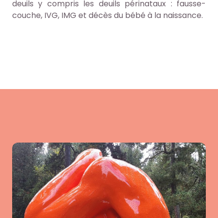
deuils y compris les deuils périnataux : fausse-
couche, IVG, IMG et décès du bébé à la naissance.