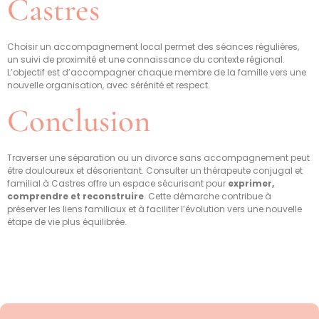
Castres
Choisir un accompagnement local permet des séances régulières,
un suivi de proximité et une connaissance du contexte régional.
L’objectif est d’accompagner chaque membre de la famille vers une
nouvelle organisation, avec sérénité et respect.
Conclusion
Traverser une séparation ou un divorce sans accompagnement peut
être douloureux et désorientant. Consulter un thérapeute conjugal et
familial à Castres offre un espace sécurisant pour
exprimer,
comprendre et reconstruire
. Cette démarche contribue à
préserver les liens familiaux et à faciliter l’évolution vers une nouvelle
étape de vie plus équilibrée.