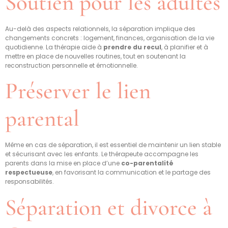
Soutien pour les adultes
Au-delà des aspects relationnels, la séparation implique des
changements concrets : logement, finances, organisation de la vie
quotidienne. La thérapie aide à
prendre du recul
, à planifier et à
mettre en place de nouvelles routines, tout en soutenant la
reconstruction personnelle et émotionnelle.
Préserver le lien
parental
Même en cas de séparation, il est essentiel de maintenir un lien stable
et sécurisant avec les enfants. Le thérapeute accompagne les
parents dans la mise en place d’une
co-parentalité
respectueuse
, en favorisant la communication et le partage des
responsabilités.
Séparation et divorce à