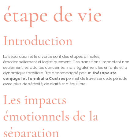
étape de vie
Introduction
La séparation et le divorce sont des étapes difficiles,
émotionnellement et logistiquement. Ces transitions impactent non
seulement les adultes concernés mais également les enfants et la
dynamique familiale. Être accompagné par un
thérapeute
conjugal et familial à Castres
permet de traverser cette période
avec plus de sérénité, de clarté et d’équilibre.
Les impacts
émotionnels de la
séparation