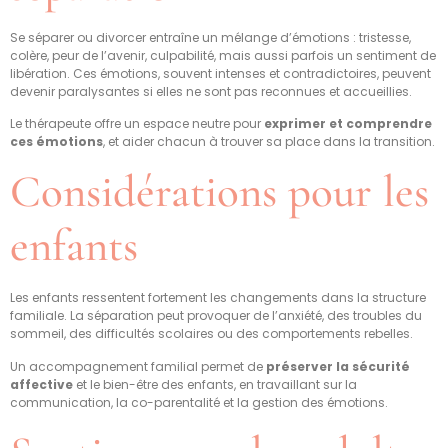
Se séparer ou divorcer entraîne un mélange d’émotions : tristesse,
colère, peur de l’avenir, culpabilité, mais aussi parfois un sentiment de
libération. Ces émotions, souvent intenses et contradictoires, peuvent
devenir paralysantes si elles ne sont pas reconnues et accueillies.
Le thérapeute offre un espace neutre pour
exprimer et comprendre
ces émotions
, et aider chacun à trouver sa place dans la transition.
Considérations pour les
enfants
Les enfants ressentent fortement les changements dans la structure
familiale. La séparation peut provoquer de l’anxiété, des troubles du
sommeil, des difficultés scolaires ou des comportements rebelles.
Un accompagnement familial permet de
préserver la sécurité
affective
et le bien-être des enfants, en travaillant sur la
communication, la co-parentalité et la gestion des émotions.