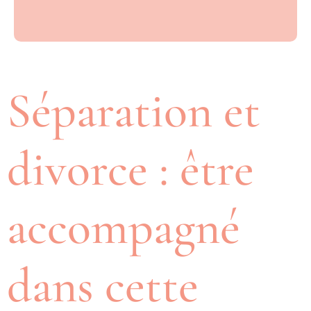
Séparation et
divorce : être
accompagné
dans cette