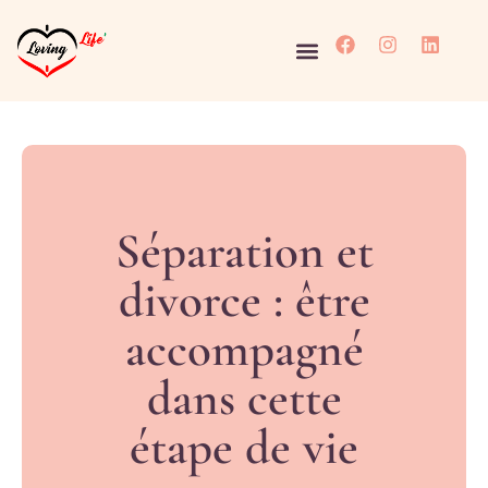
Séparation et
divorce : être
accompagné
dans cette
étape de vie